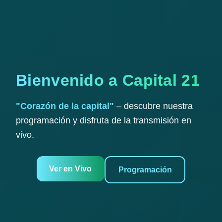
Bienvenido a Capital 21
"Corazón de la capital"
– descubre nuestra
programación y disfruta de la transmisión en
vivo.
Ver en Vivo
Programación