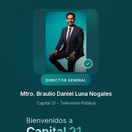
DIRECTOR GENERAL
Mtro. Braulio Daniel Luna Nogales
Capital 21 - Televisión Pública
Bienvenidos a
Capital 21