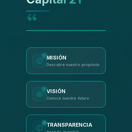
MISIÓN
Descubre nuestro propósito
VISIÓN
Conoce nuestro futuro
TRANSPARENCIA
Accede al portal