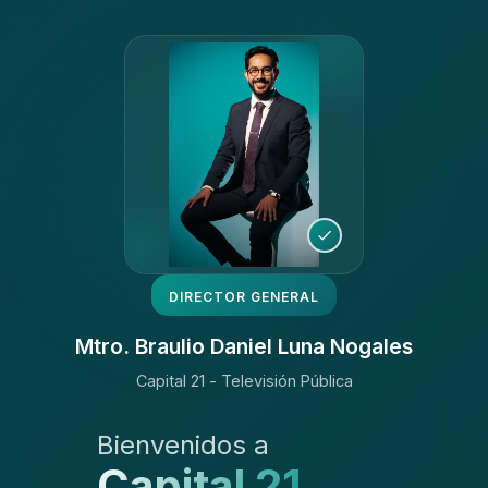
DIRECTOR GENERAL
Mtro. Braulio Daniel Luna Nogales
Capital 21 - Televisión Pública
Bienvenidos a
Capital 21