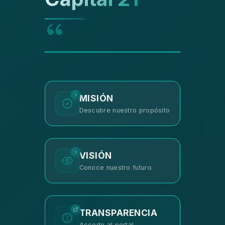
MISIÓN
Descubre nuestro propósito
VISIÓN
Conoce nuestro futuro
TRANSPARENCIA
Accede al portal