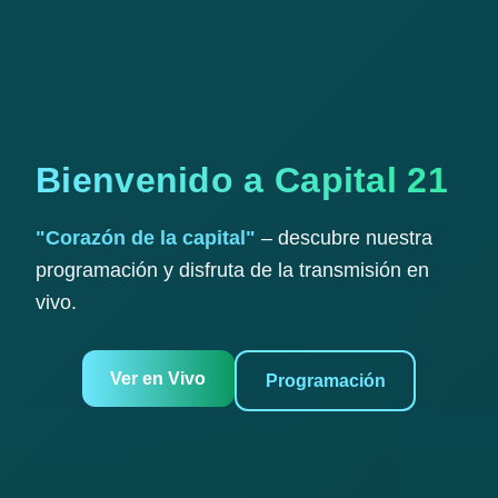
Bienvenido a Capital 21
"Corazón de la capital"
– descubre nuestra
programación y disfruta de la transmisión en
vivo.
Ver en Vivo
Programación